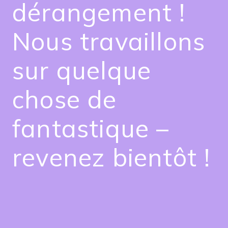
dérangement !
Nous travaillons
sur quelque
chose de
fantastique –
revenez bientôt !