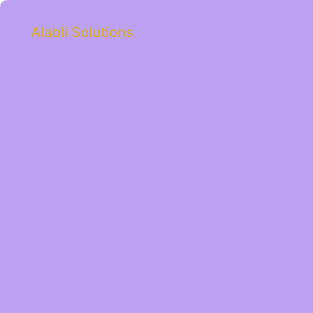
Alabli Solutions