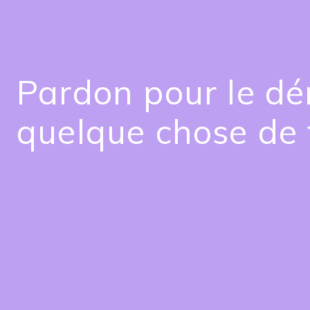
Pardon pour le dé
quelque chose de 