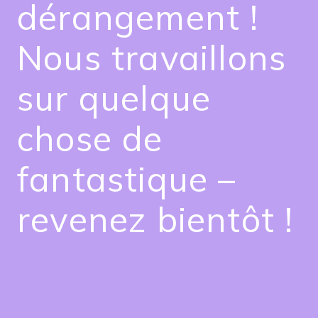
dérangement !
Nous travaillons
sur quelque
chose de
fantastique –
revenez bientôt !