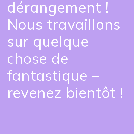
dérangement !
Nous travaillons
sur quelque
chose de
fantastique –
revenez bientôt !