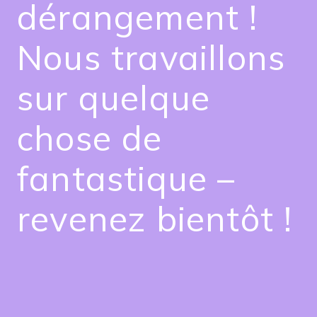
dérangement !
Nous travaillons
sur quelque
chose de
fantastique –
revenez bientôt !