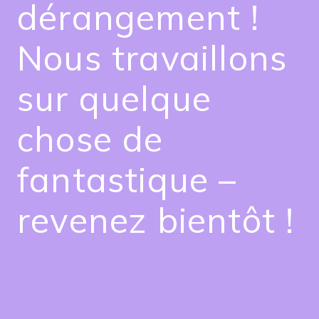
dérangement !
Nous travaillons
sur quelque
chose de
fantastique –
revenez bientôt !