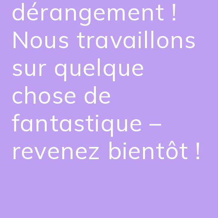
dérangement !
Nous travaillons
sur quelque
chose de
fantastique –
revenez bientôt !