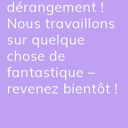
dérangement !
Nous travaillons
sur quelque
chose de
fantastique –
revenez bientôt !