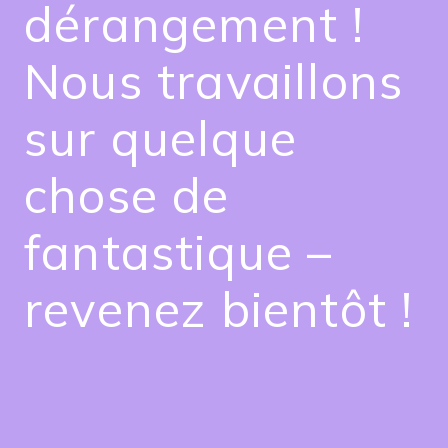
dérangement !
Nous travaillons
sur quelque
chose de
fantastique –
revenez bientôt !