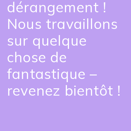
dérangement !
Nous travaillons
sur quelque
chose de
fantastique –
revenez bientôt !