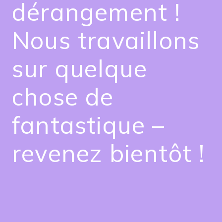
dérangement !
Nous travaillons
sur quelque
chose de
fantastique –
revenez bientôt !