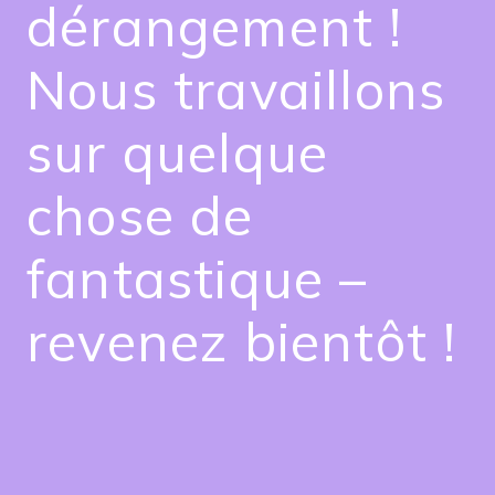
dérangement !
Nous travaillons
sur quelque
chose de
fantastique –
revenez bientôt !