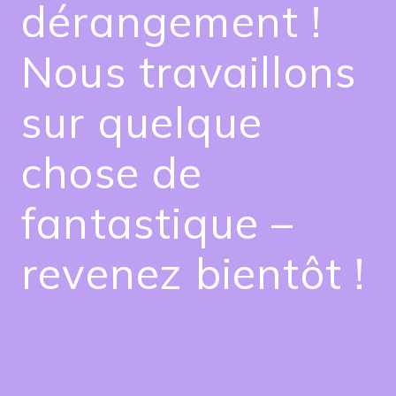
dérangement !
Nous travaillons
sur quelque
chose de
fantastique –
revenez bientôt !