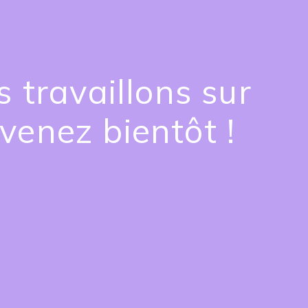
 travaillons sur
venez bientôt !