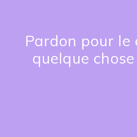
Pardon pour le 
quelque chose 