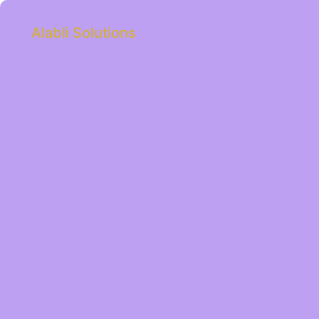
Alabli Solutions