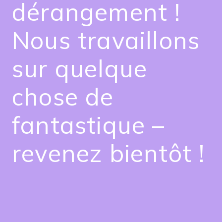
dérangement !
Nous travaillons
sur quelque
chose de
fantastique –
revenez bientôt !