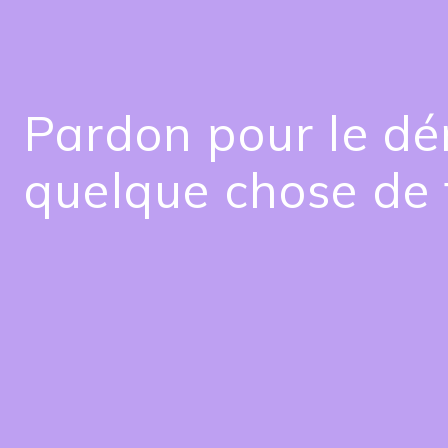
Pardon pour le dé
quelque chose de 