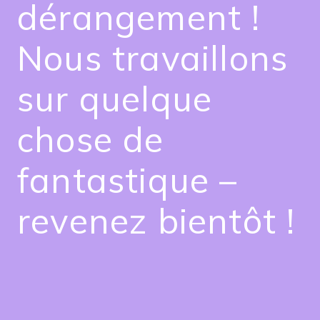
dérangement !
Nous travaillons
sur quelque
chose de
fantastique –
revenez bientôt !