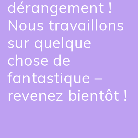
dérangement !
Nous travaillons
sur quelque
chose de
fantastique –
revenez bientôt !