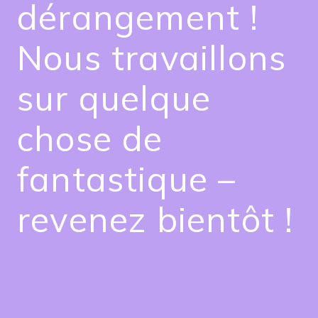
dérangement !
Nous travaillons
sur quelque
chose de
fantastique –
revenez bientôt !