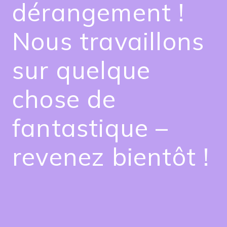
dérangement !
Nous travaillons
sur quelque
chose de
fantastique –
revenez bientôt !