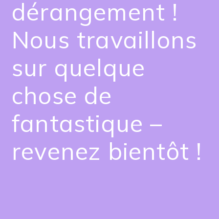
dérangement !
Nous travaillons
sur quelque
chose de
fantastique –
revenez bientôt !