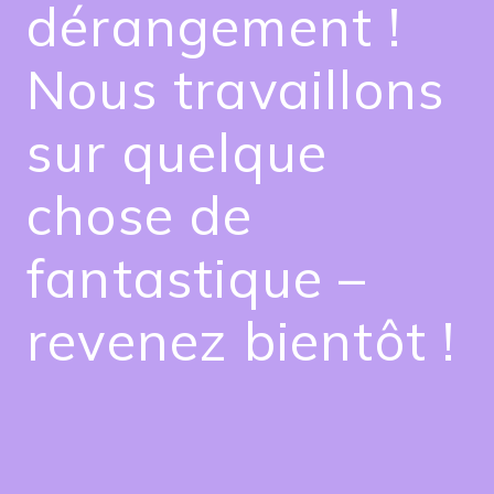
dérangement !
Nous travaillons
sur quelque
chose de
fantastique –
revenez bientôt !